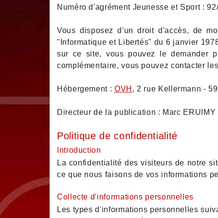
Numéro d'agrément Jeunesse et Sport : 92
Vous disposez d'un droit d'accès, de mod
"Informatique et Libertés" du 6 janvier 19
sur ce site, vous pouvez le demander pa
complémentaire, vous pouvez contacter le
Hébergement :
OVH
, 2 rue Kellermann - 5
Directeur de la publication : Marc ERUIMY
Politique de confidentialité
Introduction
La confidentialité des visiteurs de notre s
ce que nous faisons de vos informations p
Collecte d'informations personnelles
Les types d'informations personnelles suiva