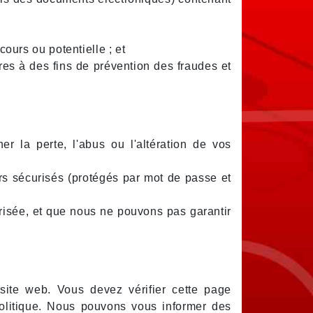
ours ou potentielle ; et
tres à des fins de prévention des fraudes et
 la perte, l'abus ou l'altération de vos
rs sécurisés (protégés par mot de passe et
risée, et que nous ne pouvons pas garantir
site web. Vous devez vérifier cette page
olitique. Nous pouvons vous informer des