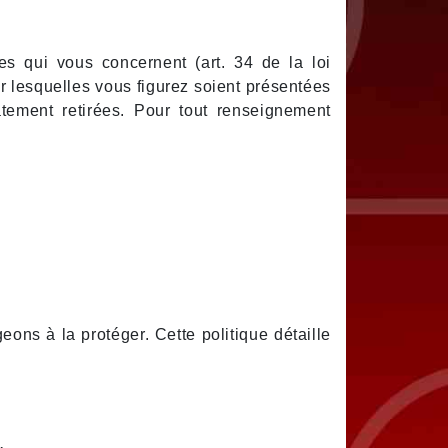
es qui vous concernent (art. 34 de la loi
r lesquelles vous figurez soient présentées
tement retirées. Pour tout renseignement
eons à la protéger. Cette politique détaille