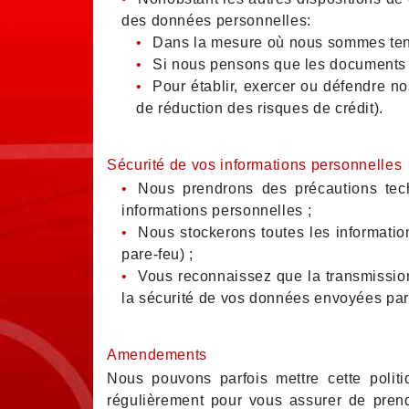
des données personnelles:
Dans la mesure où nous sommes tenus 
Si nous pensons que les documents pe
Pour établir, exercer ou défendre no
de réduction des risques de crédit).
Sécurité de vos informations personnelles
Nous prendrons des précautions tech
informations personnelles ;
Nous stockerons toutes les informati
pare-feu) ;
Vous reconnaissez que la transmission
la sécurité de vos données envoyées par 
Amendements
Nous pouvons parfois mettre cette polit
régulièrement pour vous assurer de pren