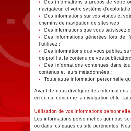
Des informations à propos de votre ord
navigateur, et votre système d'exploitatio
Des informations sur vos visites et votr
chemins de navigation de sites web ;
Des informations que vous saisissez qu
Des informations générées lors de l'
l'utilisez ;
Des informations que vous publiez sur n
de profil et le contenu de vos publication
Des informations contenues dans tou
contenus et leurs métadonnées ;
Toute autre information personnelle 
Avant de nous divulguer des informations 
en ce qui concerne la divulgation et le tra
Utilisation de vos informations personnelle
Les informations personnelles qui nous sont 
ou dans les pages du site pertinentes. Nou