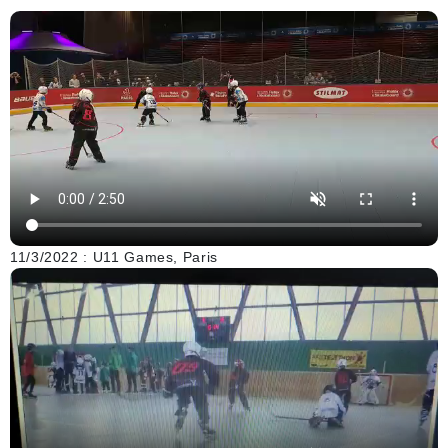
11/3/2022 : U11 Games, Paris